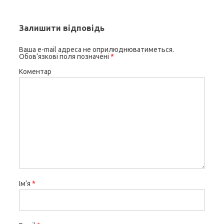
Залишити відповідь
Ваша e-mail адреса не оприлюднюватиметься.
Обов’язкові поля позначені
*
Коментар
Ім’я
*