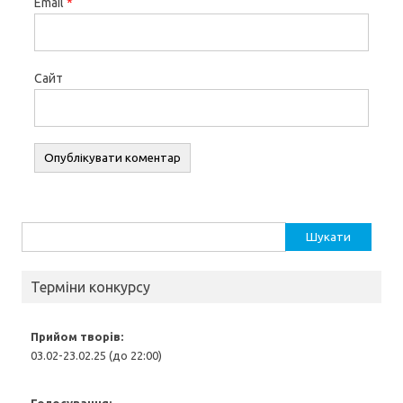
Email
*
Сайт
Пошук:
Терміни конкурсу
Прийом творів:
03.02-23.02.25 (до 22:00)
Голосування: