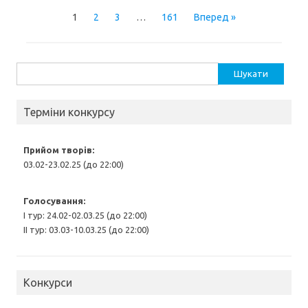
1
2
3
…
161
Вперед »
Пошук:
Терміни конкурсу
Прийом творів:
03.02-23.02.25 (до 22:00)
Голосування:
І тур: 24.02-02.03.25 (до 22:00)
ІІ тур: 03.03-10.03.25 (до 22:00)
Конкурси