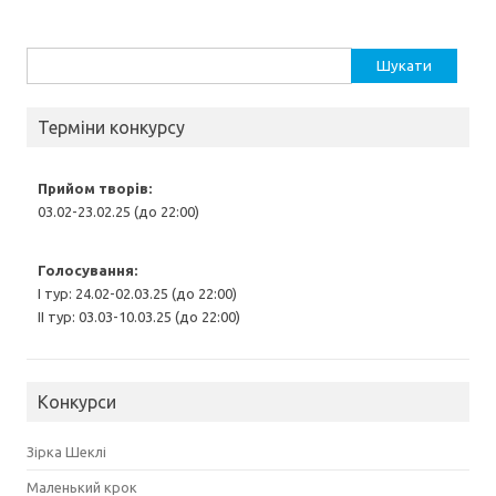
Пошук:
Терміни конкурсу
Прийом творів:
03.02-23.02.25 (до 22:00)
Голосування:
І тур: 24.02-02.03.25 (до 22:00)
ІІ тур: 03.03-10.03.25 (до 22:00)
Конкурси
Зірка Шеклі
Маленький крок