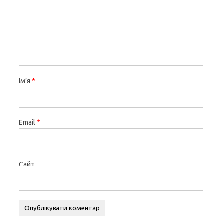
Ім’я
*
Email
*
Сайт