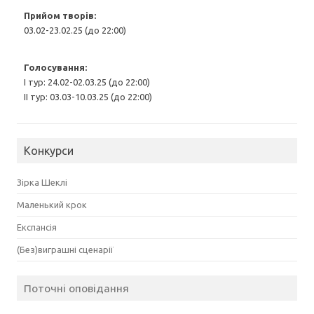
Прийом творів:
03.02-23.02.25 (до 22:00)
Голосування:
І тур: 24.02-02.03.25 (до 22:00)
ІІ тур: 03.03-10.03.25 (до 22:00)
Конкурси
Зірка Шеклі
Маленький крок
Експансія
(Без)виграшні сценарії
Поточні оповідання